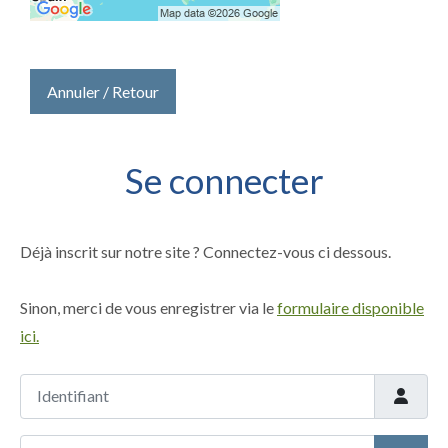
Annuler / Retour
Se connecter
Déjà inscrit sur notre site ? Connectez-vous ci dessous.
Sinon, merci de vous enregistrer via le
formulaire disponible
ici.
Identifiant
Mot de passe