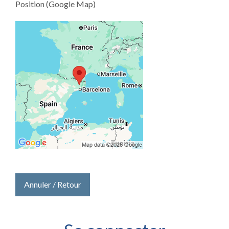
Position (Google Map)
Annuler / Retour