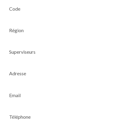
Code
Région
Superviseurs
Adresse
Email
Téléphone