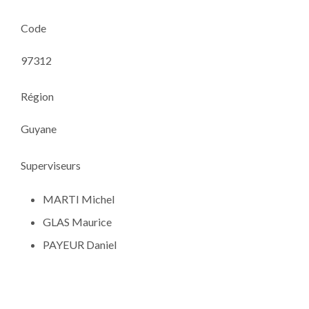
Code
97312
Région
Guyane
Superviseurs
MARTI Michel
GLAS Maurice
PAYEUR Daniel