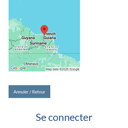
Annuler / Retour
Se connecter