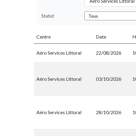
Aéro Services Littoral
Statut
Centre
Date
H
Aéro Services Littoral
22/08/2026
1
Aéro Services Littoral
03/10/2026
1
Aéro Services Littoral
28/10/2026
1