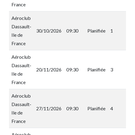
France
Aéroclub
Dassault-
30/10/2026
09:30
Planifiée
1
Ile de
France
Aéroclub
Dassault-
20/11/2026
09:30
Planifiée
3
Ile de
France
Aéroclub
Dassault-
27/11/2026
09:30
Planifiée
4
Ile de
France
Aéroclub