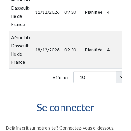
Dassault-
11/12/2026
09:30
Planifiée
4
Ile de
France
Aéroclub
Dassault-
18/12/2026
09:30
Planifiée
4
Ile de
France
Afficher
Se connecter
Déjà inscrit sur notre site ? Connectez-vous ci dessous.