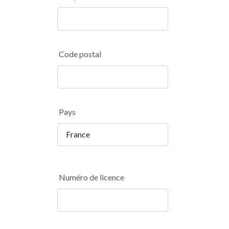
Code postal
Pays
Numéro de licence