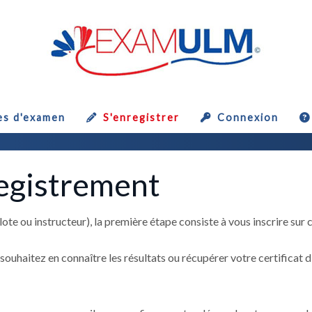
es d'examen
S'enregistrer
Connexion
egistrement
 ou instructeur), la première étape consiste à vous inscrire sur ce
souhaitez en connaître les résultats ou récupérer votre certificat d