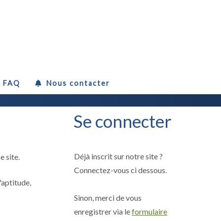
FAQ
Nous contacter
Se connecter
Déjà inscrit sur notre site ?
 site.
Connectez-vous ci dessous.
'aptitude,
Sinon, merci de vous
enregistrer via le
formulaire