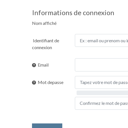
Informations de connexion
Nom affiché
Identifiant de
connexion
Email
Mot depasse